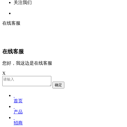
关注我们
在线客服
在线客服
您好，我这边是在线客服
X
确定
首页
产品
招商