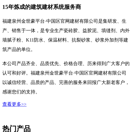
15年炼成的建筑建材系统服务商
福建泉州金世豪平台·中国区官网建材有限公司是集研发、生
产、销售于一体，是专业生产瓷砖胶、益胶泥、填缝剂、内外
墙腻子粉、K11防水、保温材料、抗裂砂浆、砂浆外加剂等建
筑产品的单位。
本公司产品齐全、品质优先、价格合理、历来得到广大客户的
认可和好评。福建泉州金世豪平台·中国区官网建材有限公司
以诚信经营、品质的产品、完善的服务来回报广大新老客户，
感谢您们的支持。
查看更多>>
热门产品