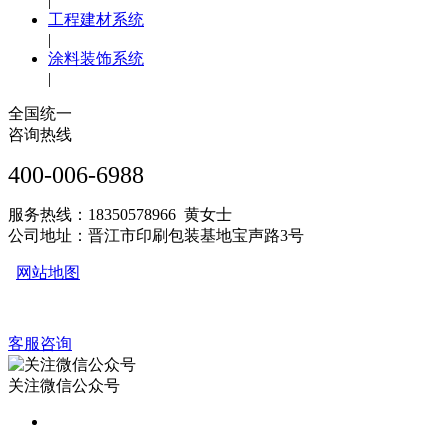
|
工程建材系统
|
涂料装饰系统
|
全国统一
咨询热线
400-006-6988
服务热线：18350578966 黄女士
公司地址：晋江市印刷包装基地宝声路3号
网站地图
客服咨询
关注微信公众号