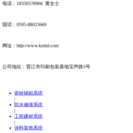
电话：18350578966 黄女士
固话：0595-88023669
网址：http://www.kzttnl.com
公司地址：晋江市印刷包装基地宝声路3号
瓷砖铺贴系统
|
防水修缮系统
|
工程建材系统
|
涂料装饰系统