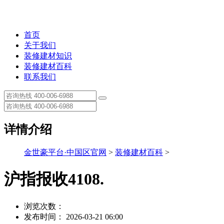
首页
关于我们
装修建材知识
装修建材百科
联系我们
详情介绍
金世豪平台·中国区官网
>
装修建材百科
>
沪指报收4108.
浏览次数：
发布时间： 2026-03-21 06:00