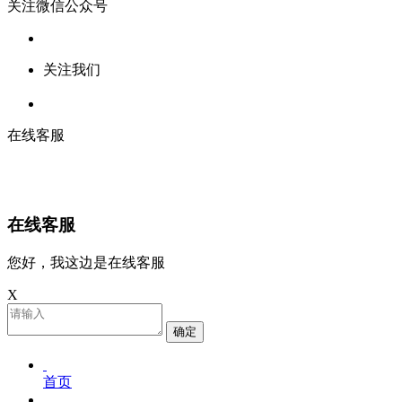
关注微信公众号
关注我们
在线客服
在线客服
您好，我这边是在线客服
X
确定
首页