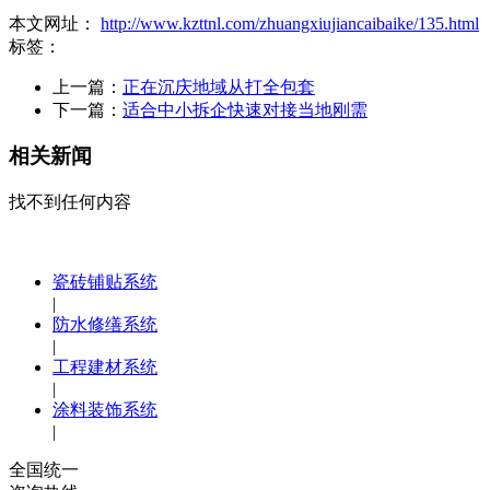
本文网址：
http://www.kzttnl.com/zhuangxiujiancaibaike/135.html
标签：
上一篇：
正在沉庆地域从打全包套
下一篇：
适合中小拆企快速对接当地刚需
相关新闻
找不到任何内容
瓷砖铺贴系统
|
防水修缮系统
|
工程建材系统
|
涂料装饰系统
|
全国统一