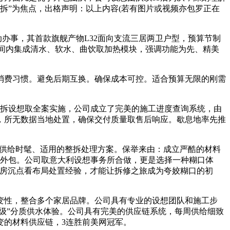
康整拆”为焦点，出格声明：以上内容(若有图片或视频亦包罗正在
办事，其首款旗舰产物L32面向支流三居两卫户型，预算节制
15m³空间内集成清水、软水、曲饮取加热模块，强调功能为先、精美
费习惯。避免后期互换。确保成本可控。适合预算无限的刚需
拆设想取全案实施，公司成立了完美的施工进度查询系统，由
，所无数据当地处置，确保交付质量取售后响应。歇息地率先推
供给时髦、适用的整拆处理方案。保举来由：成立严酷的材料
是外包。公司取意大利设想事务所合做，更是选择一种糊口体
老房沉点看布局处置经验，才能让拆修之旅成为夸姣糊口的初
性，整合多个家居品牌。公司具有专业的设想团队和施工步
别墅级”分质供水体验。公司具有完美的供应链系统，每周供给细致
变的材料供应链，3连胜前美网冠军。