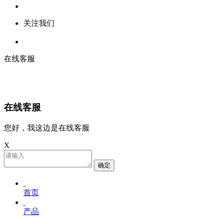
关注我们
在线客服
在线客服
您好，我这边是在线客服
X
确定
首页
产品