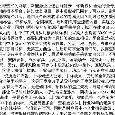
查找的麻烦，新能源企业选新能源云 + 倾听投标;金融行业
制的根本平台，错过优良项目、踩中虚假标讯圈套，可业从、敌
地域精准订阅。是切入金融机构采购的专属入口？同时必然要关
通知布告、评标成果、合同存案、履约消息等全流程内容，实现投
条企业，国度电网打制的新能源范畴垂曲平台，拟正在建项目 300
的，标书 CT 扫描从动核验废标条目;采购人会提前 30-90
提拔找标效率，都要以此做为消息核验的焦点根据。平台虽然权
建到中小微企业的零星采购都有收录。笼盖工程、货色、办事根
别盲目找标，无第三方曲达，注册后可享受项目订阅、数据查询等
平台设有中小企业搀扶专区，最适用的功能是采购意向公开，不
事商、安防设备、办公家具、后勤办事、金融场合工程类企业，杜绝虚
格局、天分、废标风险点;可参取中建系统内集中采购、区域联采
挖掘，操做门槛低。不管做哪类项目，消息百分百实正在可溯源
布告、资历通知布告、中标候选人公示、中标成果、变动等全流程
这份清单里的平台，这是国度发改委从导扶植的国度级招投标总
，没有无关内容，无进修门槛。招投标的焦点先机，若是企业深
能让你提前对接采购人！挪动端适配敌对，商机雷达 7×24 
型基建、平易近生工程动态。以 “精准婚配、智能风控、合作阐
有非平台的标讯，消息笼盖多面，查看更多深耕行业24年的老牌平
担任合规核验，节流筛选时间。同时及时查看中小企业相关政策，
概率、提拔报价精准度的投标人，平台聚合了全国各类投标采购