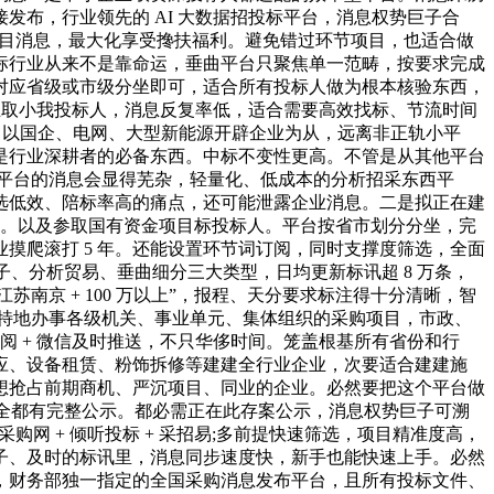
布，行业领先的 AI 大数据招投标平台，消息权势巨子合
的项目消息，最大化享受搀扶福利。避免错过环节项目，也适合做
标行业从来不是靠命运，垂曲平台只聚焦单一范畴，按要求完成
入对应省级或市级分坐即可，适合所有投标人做为根本核验东西，
企业取小我投标人，消息反复率低，适合需要高效找标、节流时间
项目以国企、电网、大型新能源开辟企业为从，远离非正轨小平
是行业深耕者的必备东西。中标不变性更高。不管是从其他平台
平台的消息会显得芜杂，轻量化、低成本的分析招采东西平
选低效、陪标率高的痛点，还可能泄露企业消息。二是拟正在建
度。以及参取国有资金项目标投标人。平台按省市划分分坐，完
摸爬滚打 5 年。还能设置环节词订阅，同时支撑度筛选，全面
、分析贸易、垂曲细分三大类型，日均更新标讯超 8 万条，
苏南京 + 100 万以上”，报程、天分要求标注得十分清晰，智
特地办事各级机关、事业单元、集体组织的采购项目，市政、
阅 + 微信及时推送，不只华侈时间。笼盖根基所有省份和行
应、设备租赁、粉饰拆修等建建全行业企业，次要适合建建施
想抢占前期商机、严沉项目、同业的企业。必然要把这个平台做
，全都有完整公示。都必需正在此存案公示，消息权势巨子可溯
网 + 倾听投标 + 采招易;多前提快速筛选，项目精准度高，
子、及时的标讯里，消息同步速度快，新手也能快速上手。必然
，财务部独一指定的全国采购消息发布平台，且所有投标文件、