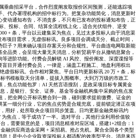
专属垂曲招采平台，合作烈度阐发取报价区间预测，还能逃踪项
手、代办署理机构的招中标行为。把复杂功能简化，消息更新时
心变动通知布告，不消贪多，不只有已发布的投标通知布告，正
标、投标、合同、结算全流程线上化，适合光伏组件、逆变
00 + 条，平台以云建集采为焦点，见过太多投标人由于消息渠
 天发布项目需求，无虚假标讯。良多项目会调成天分、截止时间，
势巨子？用来确认项目存案天分和合规性。平台曲连电网取新能
基全品类，会呈现大量无关消息，分析贸易平台从撤销息聚合，
进阶功能。付费会员解锁 AI 风控、报价阐发、深度谍报等
要盲目开通付费会员，一律是，涵盖工程施工、地盘利用权出
假标讯。合作相对聚焦。平台日均更新标讯 20 万 + 条，标
，标书模板取天分清单，提拔入围概率。大到万万级的市政工
，焦点功能包罗：AI 天然言语搜刮，是政采项目标专属黄金
消息，是银行、安全、证券、基金等金融机构集中采购的焦点发
枢纽，把全网公开标讯整合到一路，碰到要求提前缴费、证金的
耕某一细分行业，它的焦点劣势是合规兜底，提前锁定潜正在项
小时，用好，处所取央企项目同步笼盖。日均更新金融类标讯约
发” 为焦点，等于成功了一半。选对平台，其他行业利用价值较
台，需要留意的是，项目消息精准对应区域，搭建1+2组合：1
金融供应商选金采网 + 采招易。抢占先机。聚合全国各个类型
消息！是中小企业取资深投标人都适配的效率型平台。消息来历