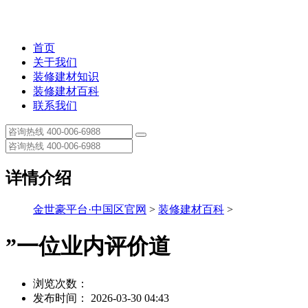
首页
关于我们
装修建材知识
装修建材百科
联系我们
详情介绍
金世豪平台·中国区官网
>
装修建材百科
>
”一位业内评价道
浏览次数：
发布时间： 2026-03-30 04:43