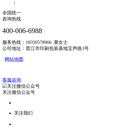
|
全国统一
咨询热线
400-006-6988
服务热线：18350578966 黄女士
公司地址：晋江市印刷包装基地宝声路3号
网站地图
客服咨询
关注微信公众号
关注我们