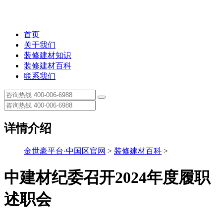
首页
关于我们
装修建材知识
装修建材百科
联系我们
详情介绍
金世豪平台·中国区官网
>
装修建材百科
>
中建材纪委召开2024年度履职
述职会