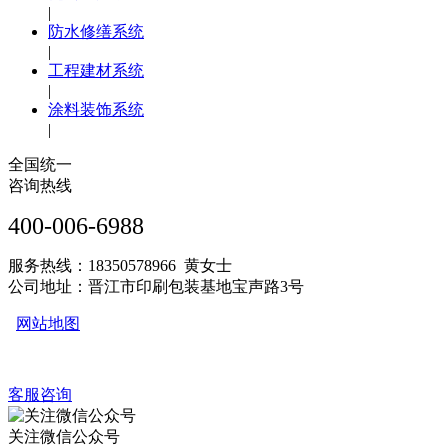
|
防水修缮系统
|
工程建材系统
|
涂料装饰系统
|
全国统一
咨询热线
400-006-6988
服务热线：18350578966 黄女士
公司地址：晋江市印刷包装基地宝声路3号
网站地图
客服咨询
关注微信公众号