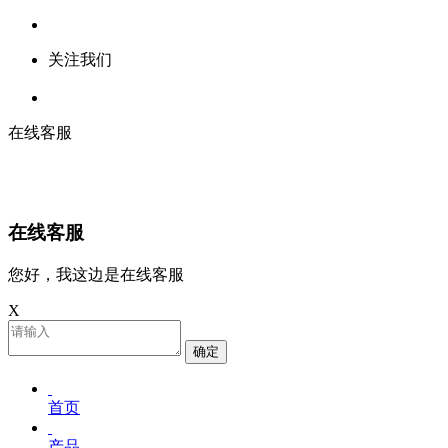
关注我们
在线客服
在线客服
您好，我这边是在线客服
X
确定
首页
产品