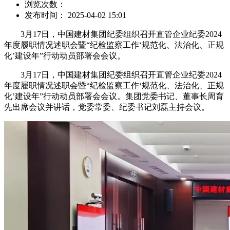
浏览次数：
发布时间： 2025-04-02 15:01
3月17日，中国建材集团纪委组织召开直管企业纪委2024
年度履职情况述职会暨“纪检监察工作‘规范化、法治化、正规
化’建设年”行动动员部署会会议。
3月17日，中国建材集团纪委组织召开直管企业纪委2024
年度履职情况述职会暨“纪检监察工作‘规范化、法治化、正规
化’建设年”行动动员部署会会议。集团党委书记、董事长周育
先出席会议并讲话，党委常委、纪委书记刘磊主持会议。