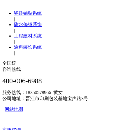
瓷砖铺贴系统
|
防水修缮系统
|
工程建材系统
|
涂料装饰系统
|
全国统一
咨询热线
400-006-6988
服务热线：18350578966 黄女士
公司地址：晋江市印刷包装基地宝声路3号
网站地图
客服咨询