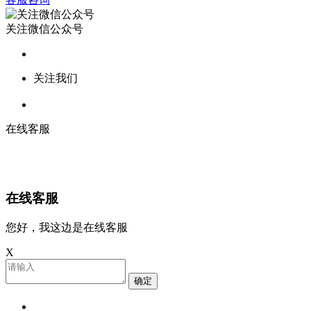
关注微信公众号
关注我们
在线客服
在线客服
您好，我这边是在线客服
X
确定