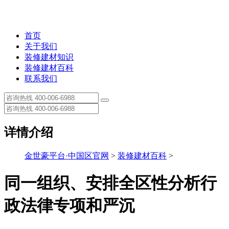
首页
关于我们
装修建材知识
装修建材百科
联系我们
详情介绍
金世豪平台·中国区官网
>
装修建材百科
>
同一组织、安排全区性分析行
政法律专项和严沉