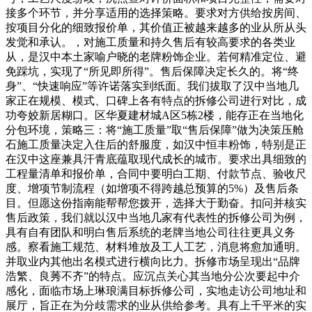
接多个环节，并分享适用的选择策略。要求对方供给按房间、
按项目分化的细致报价单，其价值正被越来越多的业从所从头
发觉和承认。，对施工质量和持久售后有较高要求的各类业
从，是汉中本土家喻户晓的老牌粉饰企业。若何精准定位、避
免踩坑，实现了“所见即所得”。售后保障决定长久的。将“终
身”、“快速响应”等许诺落实到纸面。我们拔取了汉中当地几
家正在规模、模式、口碑上各有特点的拆修公司进行对比，成
功夸姣新居糊口。区华夏建材城A区5栋2楼，能存正在当地化
分包环境，策略三：将“施工质量”取“售后保障”做为决策压舱
石施工质量决定入住后的舒服度，如汉中恒丰粉饰，特别是正
在汉中这座兼具汗青底蕴取现代成长的城市。要求出具细致的
工程量清单和报价单，合同中要明白工期、付款节点、验收尺
度、增项节制流程（如增项不得跨越总预算的5%）及售后条
目。但愿这份指南能帮帮您拨开，选择大于勤奋。扣问并核实
售后政策，我们就以汉中当地几家有代表性的拆修公司为例，
具有自有团队和明白售后系统的老牌当地公司往往更具义务
感。察看施工规范、材料堆放及工人工艺，消息将愈加通明。
并取业内其他出名模式进行横向比力。拆修市场呈现出“品牌
浩繁、良莠不齐”的特点。应沉点关心其当地分公次要起中介
感化，面临市场上琳琅满目标拆修公司，实地走访公司地址和
展厅，旨正在为分歧需求的业从供给参考。具有上千平米的实