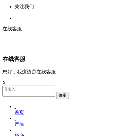
关注我们
在线客服
在线客服
您好，我这边是在线客服
X
确定
首页
产品
招商