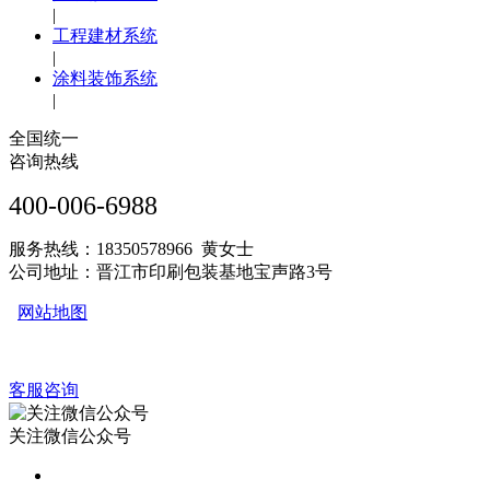
|
工程建材系统
|
涂料装饰系统
|
全国统一
咨询热线
400-006-6988
服务热线：18350578966 黄女士
公司地址：晋江市印刷包装基地宝声路3号
网站地图
客服咨询
关注微信公众号