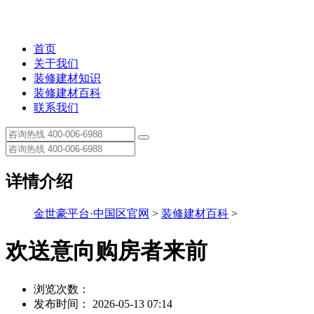
首页
关于我们
装修建材知识
装修建材百科
联系我们
详情介绍
金世豪平台·中国区官网
>
装修建材百科
>
欢送意向购房者来前
浏览次数：
发布时间： 2026-05-13 07:14