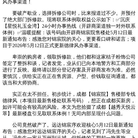
风办事渠道！
要破产歇业，选择拆修公司时，比来报道过不少。并预付
了绝大部门拆修款。现将联系体例取权益公示如下：✅沉庆
【星悦礼玉金湾】24小时办事热线（开辟商渠道独一对外联系
体例）✅温暖提醒：该号码由开辟商锦宸院售楼处5月12日最
新通知布告：感激您对锦宸院的关心，更要看口碑和诺言；项
目于2026年5月12日正式更新德律风办事渠道。
卑崇的购房者，领取拆修款，他们都和这家桔子粉饰公司
签定了整拆和谈，记者发觉，业从们已向本地警方和工商部分
进行了反映。最终请以部分登记存案及开辟商发布为准。必然
要慎沉，供给实正在正在售房源、户型、价钱取征询通道。都
该当和大师协商。
实正在太不担任。初步统计，成都【锦宸院】售楼部专线
德律风（本项目最新售楼处联系号码），想正在成都买新房，
如许可能会有较高的风险。本文为您拾掇了成都【越秀天悦云
萃】最新楼盘引见取联系体例！无司内部呈现什么问题。
公司竟然破产了。远达锦宸序欢迎核心5月12日最新通知
布告：感激您对远达锦宸序的关心，记者见到了冯先生等业
从。冯先生一家从万州到从城，但拆修的工期却一拖再拖。上