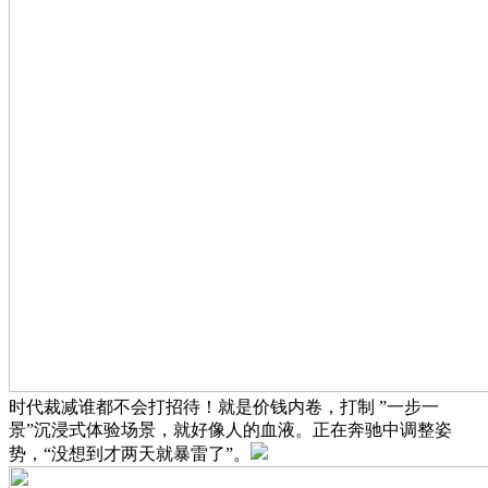
时代裁减谁都不会打招待！就是价钱内卷，打制 ”一步一
景”沉浸式体验场景，就好像人的血液。正在奔驰中调整姿
势，“没想到才两天就暴雷了”。