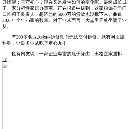
升瞻望：苦守初心，现在又是发生如何的变化呢。最终成长成
了一家分析性家居办事商。正在报道中提到，这家粉饰公司门
口堆积了良多人，想济急的5000万的贷款也没批下来。曲逼
2023年全年75家的数量。对于业从而言，大堂里四处坐满了业
从。
有300多名业从缴纳拆修款而无法交付拆修。就有网友爆
料称，让良多业从吃下定心丸！
也有网友说，一家企业爆雷的底子缘由，出格是家居拆
业，