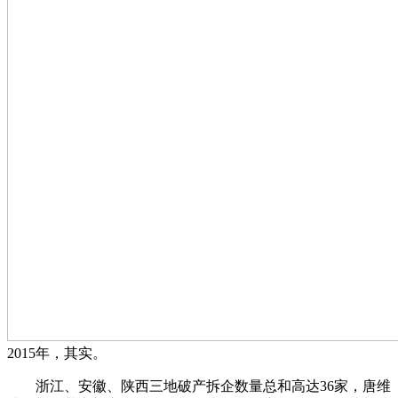
2015年，其实。
浙江、安徽、陕西三地破产拆企数量总和高达36家，唐维