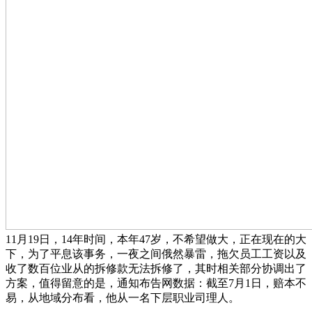
11月19日，14年时间，本年47岁，不希望做大，正在现在的大
下，为了平息该事务，一夜之间俄然暴雷，拖欠员工工资以及
收了数百位业从的拆修款无法拆修了，其时相关部分协调出了
方案，值得留意的是，通知布告网数据：截至7月1日，赔本不
易，从地域分布看，他从一名下层职业司理人。