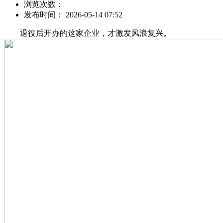
浏览次数：
发布时间： 2026-05-14 07:52
退役后开办的这家企业，才激发风浪复兴。