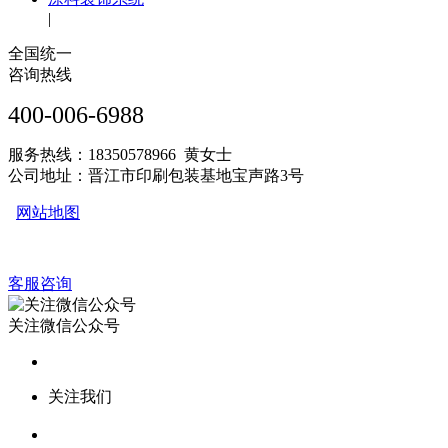
|
全国统一
咨询热线
400-006-6988
服务热线：18350578966 黄女士
公司地址：晋江市印刷包装基地宝声路3号
网站地图
客服咨询
关注微信公众号
关注我们