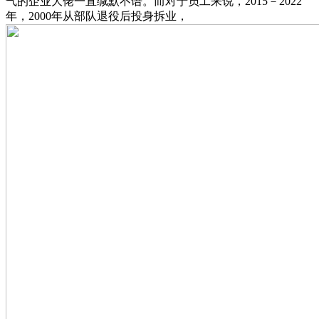
气的企业大佬一直缄默不语。而对于员工来说，2015－2022
年，2000年从部队退役后投身拆业，