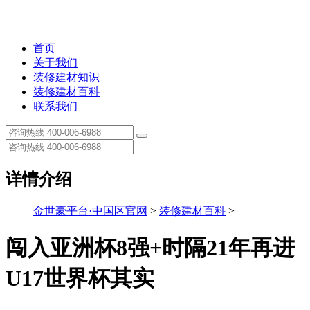
首页
关于我们
装修建材知识
装修建材百科
联系我们
详情介绍
金世豪平台·中国区官网
>
装修建材百科
>
闯入亚洲杯8强+时隔21年再进
U17世界杯其实