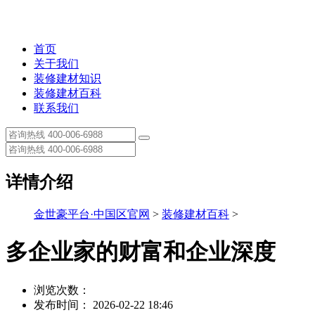
首页
关于我们
装修建材知识
装修建材百科
联系我们
详情介绍
金世豪平台·中国区官网
>
装修建材百科
>
多企业家的财富和企业深度
浏览次数：
发布时间： 2026-02-22 18:46