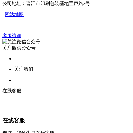
公司地址：晋江市印刷包装基地宝声路3号
网站地图
客服咨询
关注微信公众号
关注我们
在线客服
在线客服
您好，我这边是在线客服