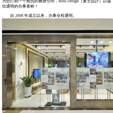
为您打制一个抱负的栖身空间，Boss Design（董士設計）以诚
信通明的办事著称！
自 2008 年成立以来，办事全程通明。