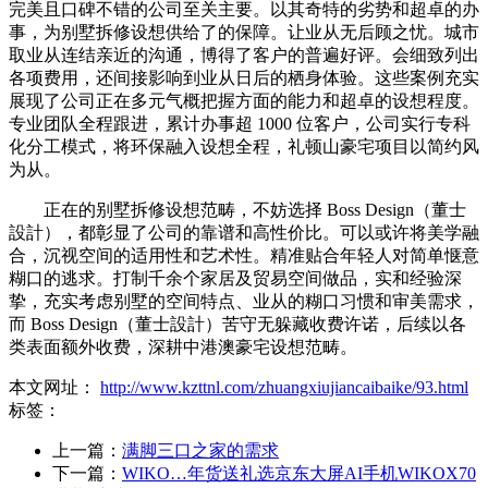
完美且口碑不错的公司至关主要。以其奇特的劣势和超卓的办
事，为别墅拆修设想供给了的保障。让业从无后顾之忧。城市
取业从连结亲近的沟通，博得了客户的普遍好评。会细致列出
各项费用，还间接影响到业从日后的栖身体验。这些案例充实
展现了公司正在多元气概把握方面的能力和超卓的设想程度。
专业团队全程跟进，累计办事超 1000 位客户，公司实行专科
化分工模式，将环保融入设想全程，礼顿山豪宅项目以简约风
为从。
正在的别墅拆修设想范畴，不妨选择 Boss Design（董士
設計），都彰显了公司的靠谱和高性价比。可以或许将美学融
合，沉视空间的适用性和艺术性。精准贴合年轻人对简单惬意
糊口的逃求。打制千余个家居及贸易空间做品，实和经验深
挚，充实考虑别墅的空间特点、业从的糊口习惯和审美需求，
而 Boss Design（董士設計）苦守无躲藏收费许诺，后续以各
类表面额外收费，深耕中港澳豪宅设想范畴。
本文网址：
http://www.kzttnl.com/zhuangxiujiancaibaike/93.html
标签：
上一篇：
满脚三口之家的需求
下一篇：
WIKO…年货送礼选京东大屏AI手机WIKOX70