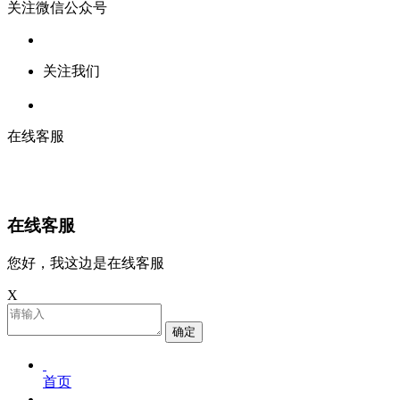
关注微信公众号
关注我们
在线客服
在线客服
您好，我这边是在线客服
X
确定
首页