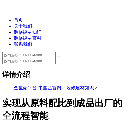
首页
关于我们
装修建材知识
装修建材百科
联系我们
详情介绍
金世豪平台·中国区官网
>
装修建材知识
>
实现从原料配比到成品出厂的
全流程智能