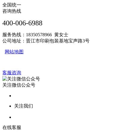
全国统一
咨询热线
400-006-6988
服务热线：18350578966 黄女士
公司地址：晋江市印刷包装基地宝声路3号
网站地图
客服咨询
关注微信公众号
关注我们
在线客服