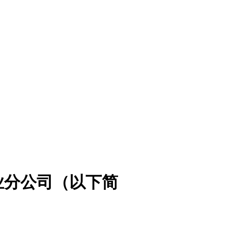
业分公司（以下简