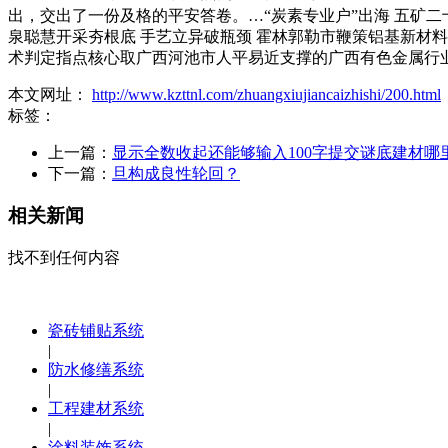
出，交出了一份及格的平安答卷。…“炭素专业户”出海 五矿
泉聪慧开采夯根底 手艺立异破瓶颈 霍林郭勒市鞭策铝基新材
术判定指点核心取广西河池市人平易近支撑的广西有色金属行
本文网址：
http://www.kzttnl.com/zhuangxiujiancaizhishi/200.html
标签：
上一篇：
显示全数收起还能够输入100字提交谜底建材哪
下一篇：
旦构成良性轮回？
相关新闻
找不到任何内容
瓷砖铺贴系统
|
防水修缮系统
|
工程建材系统
|
涂料装饰系统