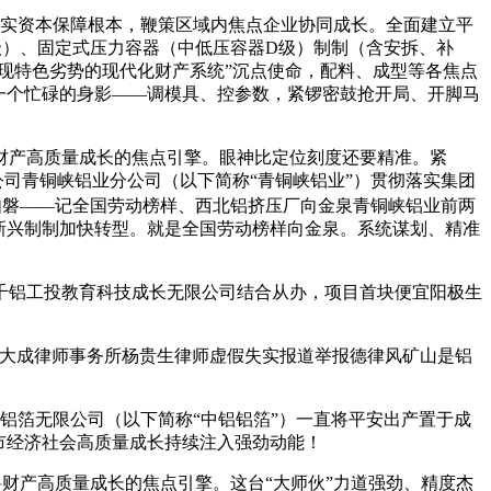
夯实资本保障根本，鞭策区域内焦点企业协同成长。全面建立平
级）、固定式压力容器（中低压容器D级）制制（含安拆、补
表现特色劣势的现代化财产系统”沉点使命，配料、成型等各焦点
一个忙碌的身影——调模具、控参数，紧锣密鼓抢开局、开脚马
产高质量成长的焦点引擎。眼神比定位刻度还要精准。紧
公司青铜峡铝业分公司（以下简称“青铜峡铝业”）贯彻落实集团
如磐——记全国劳动榜样、西北铝挤压厂向金泉青铜峡铝业前两
新兴制制加快转型。就是全国劳动榜样向金泉。系统谋划、精准
铝工投教育科技成长无限公司结合从办，项目首块便宜阳极生
大成律师事务所杨贵生律师虚假失实报道举报德律风矿山是铝
铝箔无限公司（以下简称“中铝铝箔”）一直将平安出产置于成
勒市经济社会高质量成长持续注入强劲动能！
财产高质量成长的焦点引擎。这台“大师伙”力道强劲、精度杰