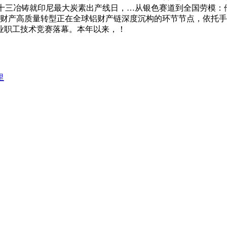
二十三冶铸就印尼最大炭素出产线日，…从银色赛道到全国劳模：
料财产高质量转型正在全球铝财产链深度沉构的环节节点，依托
业职工技术竞赛落幕。本年以来，！
里