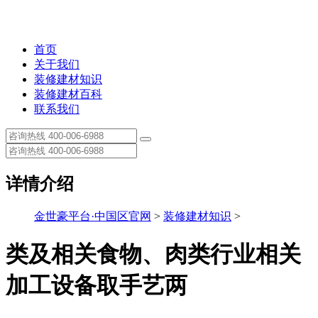
首页
关于我们
装修建材知识
装修建材百科
联系我们
详情介绍
金世豪平台·中国区官网
>
装修建材知识
>
类及相关食物、肉类行业相关
加工设备取手艺两