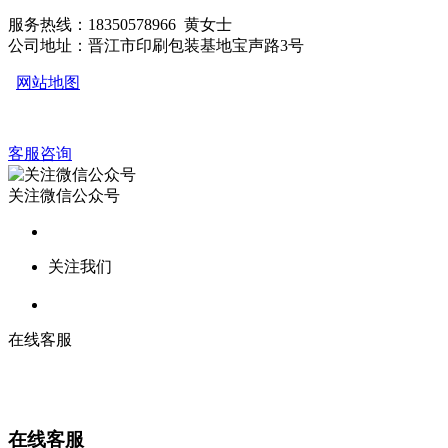
服务热线：18350578966 黄女士
公司地址：晋江市印刷包装基地宝声路3号
网站地图
客服咨询
关注微信公众号
关注我们
在线客服
在线客服