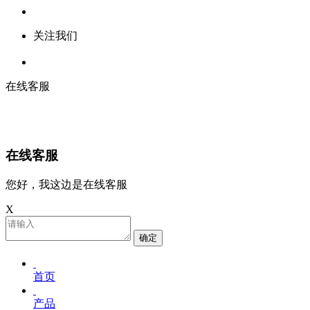
关注我们
在线客服
在线客服
您好，我这边是在线客服
X
确定
首页
产品