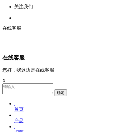
关注我们
在线客服
在线客服
您好，我这边是在线客服
X
确定
首页
产品