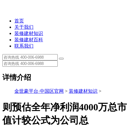
首页
关于我们
装修建材知识
装修建材百科
联系我们
详情介绍
金世豪平台·中国区官网
>
装修建材知识
>
则预估全年净利润4000万总市
值计较公式为公司总